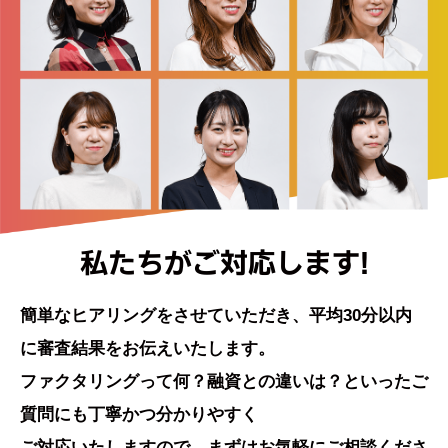
私たちがご対応します!
簡単なヒアリングをさせていただき、
平均30分以内
に審査結果をお伝えいたします。
ファクタリングって何？融資との違いは？といった
ご
質問にも丁寧かつ分かりやすく
ご対応いたしますので、
まずはお気軽にご相談くださ