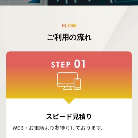
FLOW
ご利用の流れ