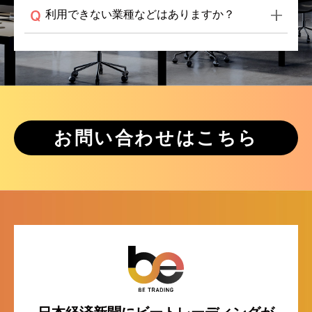
利用できない業種などはありますか？
お問い合わせはこちら