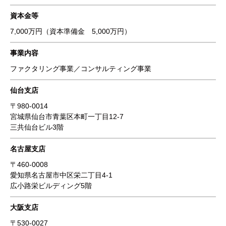
資本金等
7,000万円（資本準備金 5,000万円）
事業内容
ファクタリング事業／コンサルティング事業
仙台支店
〒980-0014
宮城県仙台市青葉区本町一丁目12-7
三共仙台ビル3階
名古屋支店
〒460-0008
愛知県名古屋市中区栄二丁目4-1
広小路栄ビルディング5階
大阪支店
〒530-0027