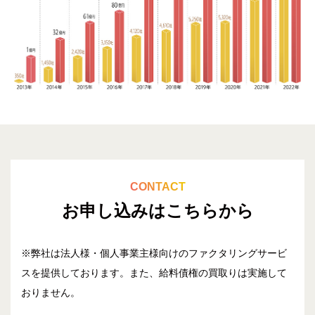
CONTACT
お申し込みはこちらから
※弊社は法人様・個人事業主様向けのファクタリングサービ
スを提供しております。
また、給料債権の買取りは実施して
おりません。