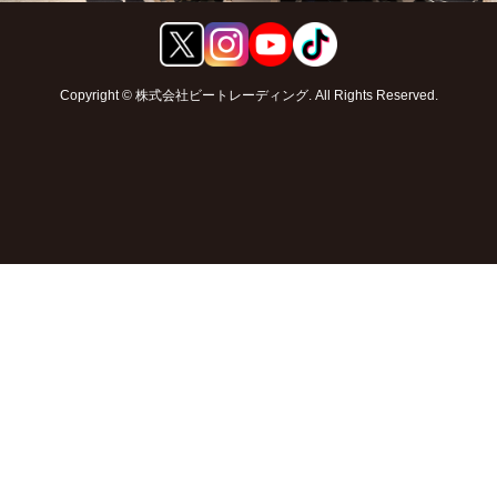
Copyright © 株式会社ビートレーディング. All Rights Reserved.