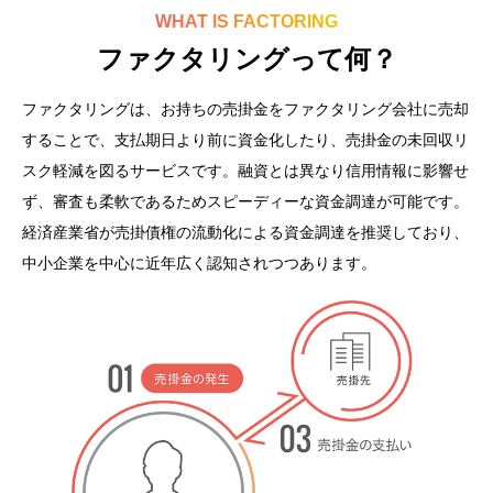
WHAT IS FACTORING
ファクタリングって何？
ファクタリングは、お持ちの売掛金をファクタリング会社に売却
することで、支払期日より前に資金化したり、売掛金の未回収リ
スク軽減を図るサービスです。
融資とは異なり信用情報に影響せ
ず、審査も柔軟であるためスピーディーな資金調達が可能です。
経済産業省が売掛債権の流動化による資金調達を推奨しており、
中小企業を中心に近年広く認知されつつあります。