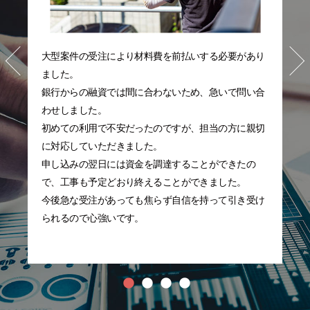
大型案件の受注により材料費を前払いする必要があり
ました。
銀行からの融資では間に合わないため、急いで問い合
わせしました。
初めての利用で不安だったのですが、担当の方に親切
に対応していただきました。
申し込みの翌日には資金を調達することができたの
で、工事も予定どおり終えることができました。
今後急な受注があっても焦らず自信を持って引き受け
られるので心強いです。