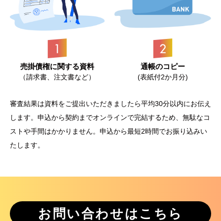
売掛債権に関する資料
通帳のコピー
（請求書、注文書など）
(表紙付2か月分)
審査結果は資料をご提出いただきましたら平均30分以内にお伝え
します。
申込から契約までオンラインで完結するため、無駄なコ
ストや手間はかかりません。
申込から最短2時間でお振り込みい
たします。
お問い合わせはこちら