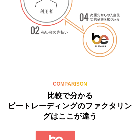
COMPARISON
比較で分かる
ビートレーディングのファクタリン
グはここが違う