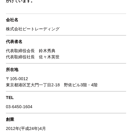
がけています。
会社名
株式会社ビートレーディング
代表者名
代表取締役会長 鈴木秀典
代表取締役社長 佐々木英世
所在地
〒105-0012
東京都港区芝大門一丁目2-18 野依ビル3階・4階
TEL
03-6450-1604
創業
2012年(平成24年)4月