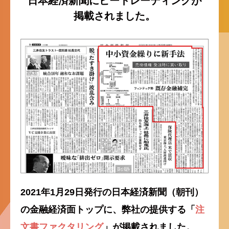
日本経済新聞に
ビートレーディングが
掲載されました。
2021年1月29日発行の日本経済新聞（朝刊）
の金融経済面トップに、弊社の提供する
「
注
文書ファクタリング
」が掲載されました。