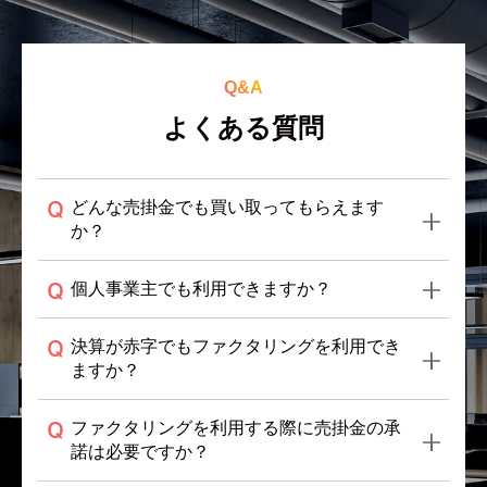
Q&A
よくある質問
どんな売掛金でも買い取ってもらえます
か？
個人事業主でも利用できますか？
決算が赤字でもファクタリングを利用でき
ますか？
ファクタリングを利用する際に売掛金の承
諾は必要ですか？