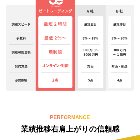
PERFORMANCE
業績推移右肩上がりの信頼感