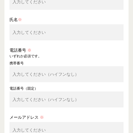
氏名
※
電話番号
※
いずれか必須です。
携帯番号
電話番号（固定）
メールアドレス
※