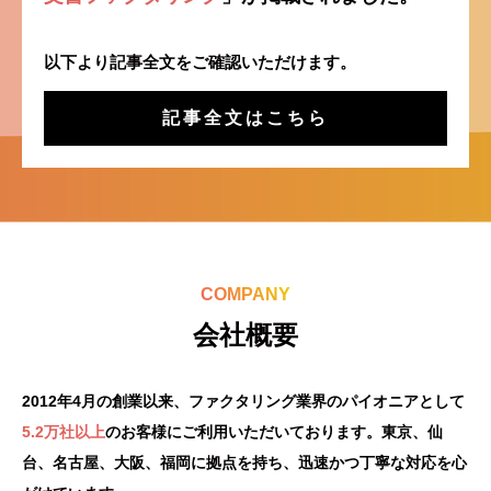
以下より記事全文をご確認いただけます。
記事全文はこちら
COMPANY
会社概要
2012年4月の創業以来、ファクタリング業界のパイオニアとして
5.2万社以上
のお客様にご利用いただいております。
東京、仙
台、名古屋、大阪、福岡に拠点を持ち、迅速かつ丁寧な対応を心