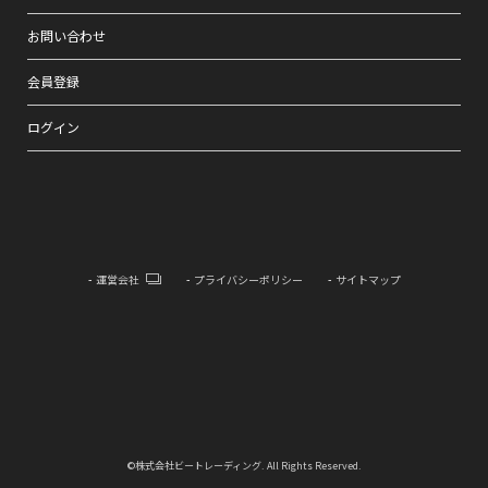
お問い合わせ
会員登録
ログイン
運営会社
プライバシーポリシー
サイトマップ
©株式会社ビートレーディング. All Rights Reserved.