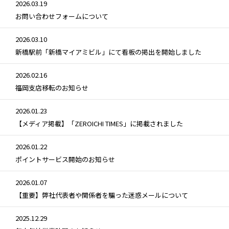
2026.03.19
お問い合わせフォームについて
2026.03.10
新橋駅前「新橋マイアミビル」にて看板の掲出を開始しました
2026.02.16
福岡支店移転のお知らせ
2026.01.23
【メディア掲載】「ZEROICHI TIMES」に掲載されました
2026.01.22
ポイントサービス開始のお知らせ
2026.01.07
【重要】弊社代表者や関係者を騙った迷惑メールについて
2025.12.29