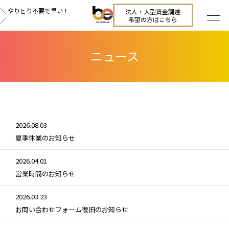
＼ やりとり不要で早い！
法人・大型資金調達
希望の方はこちら
／
ニュース
2026.08.03
夏季休業のお知らせ
2026.04.01
営業時間のお知らせ
2026.03.23
お問い合わせフォーム復旧のお知らせ