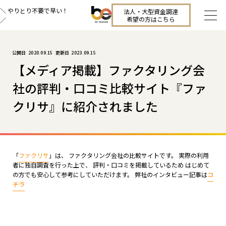
＼ やりとり不要で早い！
法人・大型資金調達
希望の方はこちら
／
2020.09.15
2023.09.15
【メディア掲載】ファクタリング会
社の評判・口コミ比較サイト『ファ
クリサ』に紹介されました
「
ファクリサ
」は、 ファクタリング会社の比較サイトです。 実際の利用
者に独自調査を行った上で、 評判・口コミを掲載しているため はじめて
の方でも安心して参考にしていただけます。 弊社のインタビュー記事は
コ
チラ