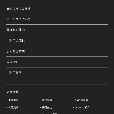
法人の方はこちら
サービスについて
選ばれる理由
ご利用の流れ
よくある質問
公式LINE
ご利用事例
会社情報
東京本社
仙台支店
名古屋支店
大阪支店
福岡支店
スタッフ紹介