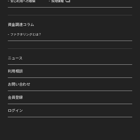
安心利用への取組
採用情報
資金調達コラム
ファクタリングとは？
ニュース
利用相談
お問い合わせ
会員登録
ログイン