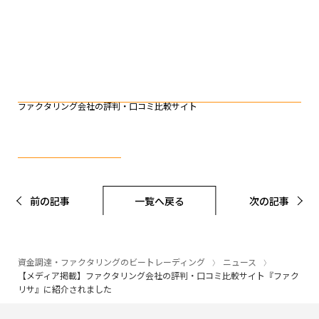
ファクタリング会社の評判・口コミ比較サイト
前の記事
一覧へ戻る
次の記事
資金調達・ファクタリングのビートレーディング
ニュース
【メディア掲載】ファクタリング会社の評判・口コミ比較サイト『ファク
リサ』に紹介されました