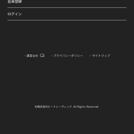
会員登録
ログイン
運営会社
プライバシーポリシー
サイトマップ
©株式会社ビートレーディング. All Rights Reserved.