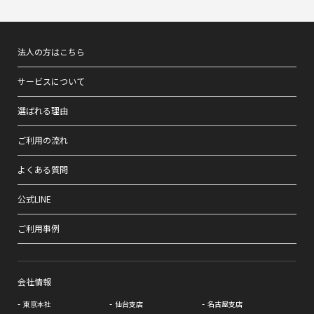
法人の方はこちら
サービスについて
選ばれる理由
ご利用の流れ
よくある質問
公式LINE
ご利用事例
会社情報
東京本社
仙台支店
名古屋支店