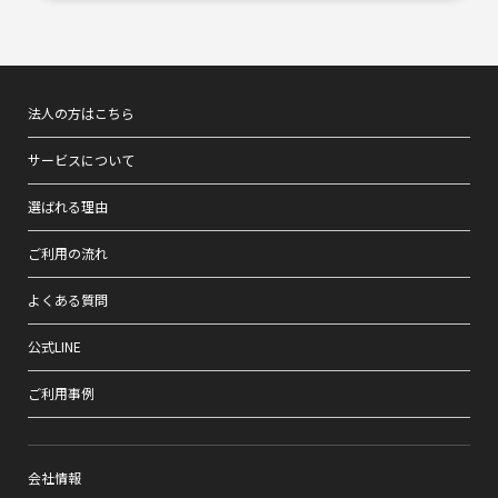
法人の方はこちら
サービスについて
選ばれる理由
ご利用の流れ
よくある質問
公式LINE
ご利用事例
会社情報