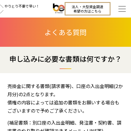
＼ やりとり不要で早い！
法人・大型資金調達
希望の方はこちら
／
よくある質問
申し込みに必要な書類は何ですか？
売掛金に関する書類(請求書等)、口座の入出金明細(2か
月分)の2点となります。
債権の内容によっては追加の書類をお願いする場合も
ございますので予めご了承ください。
(補足書類：別口座の入出金明細、発注書・契約書、請
求書のやり取りが確認できるメール・LINE等)