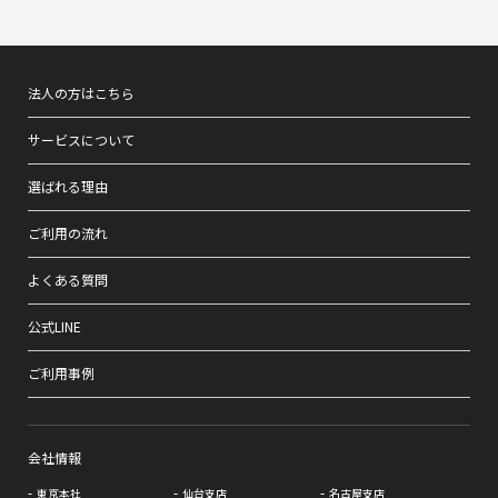
法人の方はこちら
サービスについて
選ばれる理由
ご利用の流れ
よくある質問
公式LINE
ご利用事例
会社情報
東京本社
仙台支店
名古屋支店