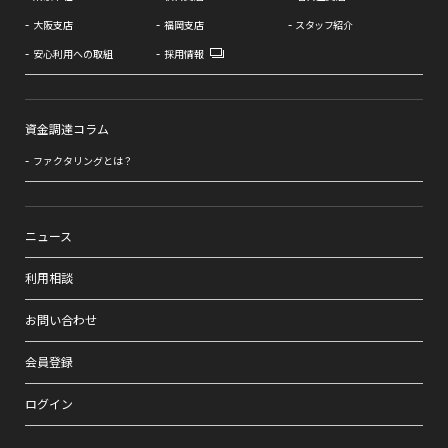
大阪支店
福岡支店
スタッフ紹介
安心利用への取組
採用情報
資金調達コラム
ファクタリングとは？
ニュース
利用相談
お問い合わせ
会員登録
ログイン