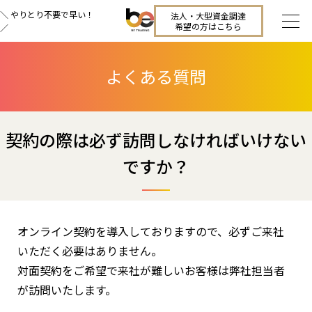
＼ やりとり不要で早い！
法人・大型資金調達
希望の方はこちら
／
よくある質問
契約の際は必ず訪問しなければいけない
ですか？
オンライン契約を導入しておりますので、必ずご来社
いただく必要はありません。
対面契約をご希望で来社が難しいお客様は弊社担当者
が訪問いたします。