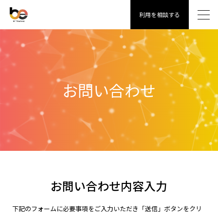
利用を相談する
お問い合わせ
お問い合わせ内容入力
下記のフォームに必要事項をご入力いただき「送信」ボタンをクリ