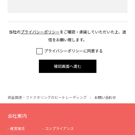
当社の
プライバシーポリシー
をご確認・承諾していただいた上、送
信をお願い致します。
プライバシーポリシーに同意する
確認画面へ進む
資金調達・ファクタリングのビートレーディング
お問い合わせ
会社案内
経営理念
コンプライアンス