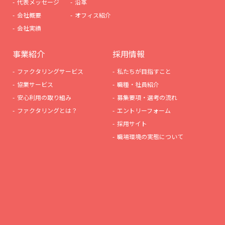
代表メッセージ
沿革
会社概要
オフィス紹介
会社実績
事業紹介
採用情報
ファクタリングサービス
私たちが目指すこと
協業サービス
職種・社員紹介
安心利用の取り組み
募集要項・選考の流れ
ファクタリングとは？
エントリーフォーム
採用サイト
職場環境の実態について