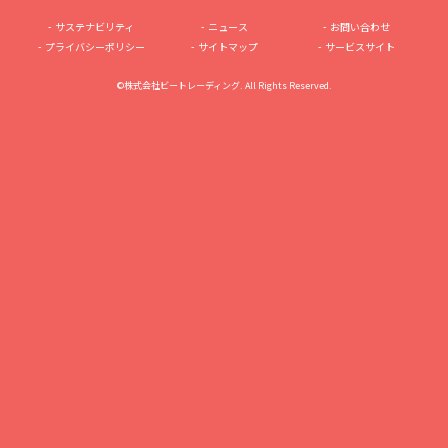
サステナビリティ
ニュース
お問い合わせ
プライバシーポリシー
サイトマップ
サービスサイト
©株式会社ビートレーディング. All Rights Reserved.