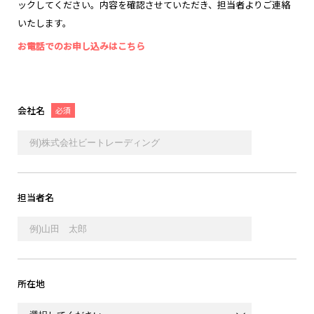
ックしてください。
内容を確認させていただき、担当者よりご連絡
いたします。
お電話でのお申し込みはこちら
会社名
必須
担当者名
所在地