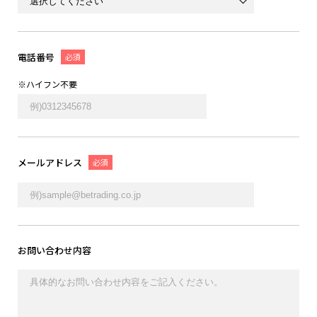
電話番号
必須
※ハイフン不要
メールアドレス
必須
お問い合わせ内容