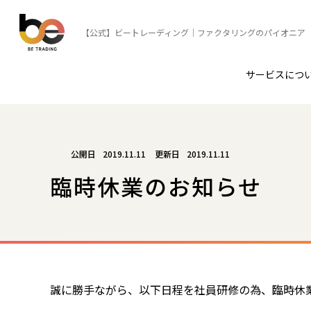
【公式】ビートレーディング｜ファクタリングのパイオニア
サービスにつ
2019.11.11
2019.11.11
臨時休業のお知らせ
誠に勝手ながら、以下日程を社員研修の為、臨時休