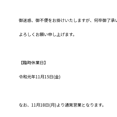
御迷惑、御不便をお掛けいたしますが、何卒御了承
よろしくお願い申し上げます。
【臨時休業日】
令和元年11月15日(金)
なお、11月18日(月)より通常営業となります。