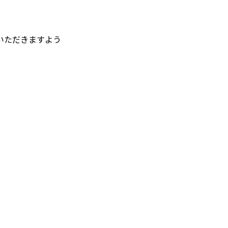
いただきますよう