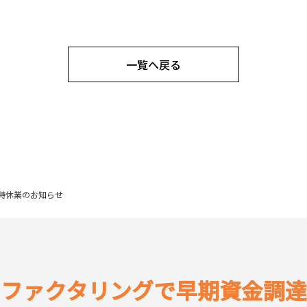
一覧へ戻る
時休業のお知らせ
ファクタリングで
早期資金調達