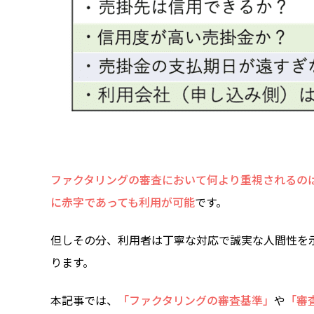
ファクタリングの審査において何より重視されるの
に赤字であっても利用が可能
です。
但しその分、利用者は丁寧な対応で誠実な人間性を
ります。
本記事では、
「ファクタリングの審査基準」
や
「審