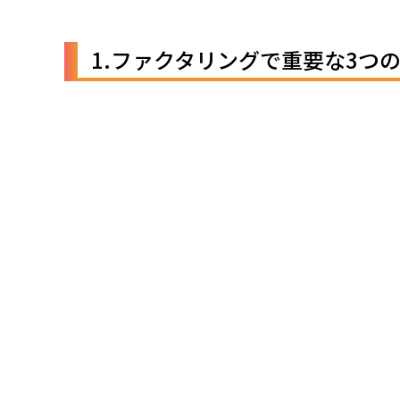
1.ファクタリングで重要な3つ