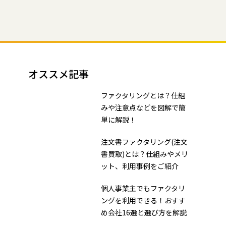
オススメ記事
ファクタリングとは？仕組
みや注意点などを図解で簡
単に解説！
注文書ファクタリング(注文
書買取)とは？仕組みやメリ
ット、利用事例をご紹介
個人事業主でもファクタリ
ングを利用できる！おすす
め会社16選と選び方を解説