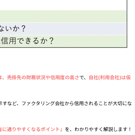
は、売掛先の財務状況や信用度の高さ
で、
自社(利用会社)は仮
示すなど、ファクタリング会社から信用されることが大切にな
査に通りやすくなるポイント」
を、わかりやすく解説します！