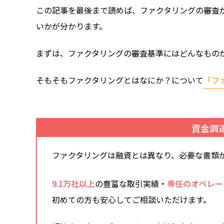
この記事を最後まで読めば、ファクタリングの審査
いかが分かります。
まずは、ファクタリングの審査基準にはどんなもの
そもそもファクタリングとはなにか？について
「フ
資金調
ファクタリングは融資とは異なり、必要な書類
9.1万社以上
の豊富な取引実績・
専任のオペレー
初めての方も安心してご相談いただけます。