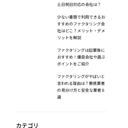
土日祝日対応の会社は？
少ない書類で利用できるお
すすめのファクタリング会
社はどこ？メリット・デメ
リットを解説
ファクタリングは起業後に
おすすめ！優良会社や選ぶ
ポイントをご紹介
ファクタリングがやばいと
言われる理由は？悪徳業者
の見分け方と安全な業者８
選
カテゴリ