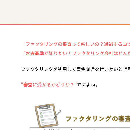
「ファクタリングの審査って厳しいの？通過するコ
「審査基準が知りたい！ファクタリング会社はどん
ファクタリングを利用して資金調達を行いたいとき
“審査に受かるかどうか？”
ですよね。