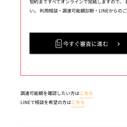
契約まですべてオンラインで完結しますので、 
い。 利用相談・調達可能額診断・LINEからの
今すぐ審査に進む
調達可能額を確認したい方は
こちら
LINEで相談を希望の方は
こちら