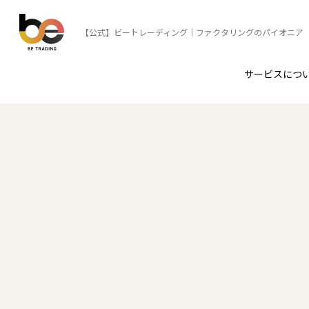
【公式】ビートレーディング｜ファクタリングのパイオニア
サービスにつ