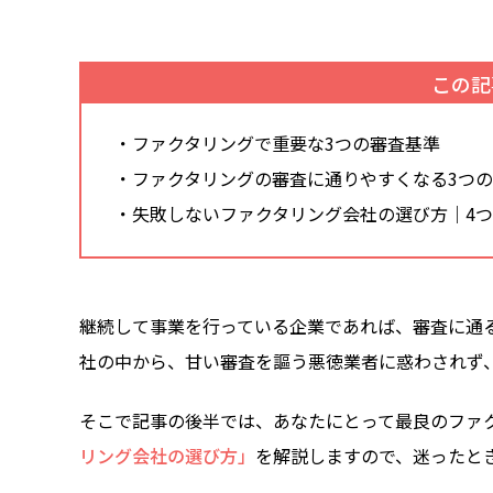
この記
・ファクタリングで重要な3つの審査基準
・ファクタリングの審査に通りやすくなる3つ
・失敗しないファクタリング会社の選び方｜4
継続して事業を行っている企業であれば、審査に通
社の中から、甘い審査を謳う悪徳業者に惑わされず
そこで記事の後半では、あなたにとって最良のファ
リング会社の選び方」
を解説しますので、迷ったと