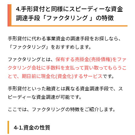
4.手形貸付と同様にスピーディーな資金
調達手段「ファクタリング 」の特徴
手形貸付に代わる事業資金の調達手段をお探しなら、
「ファクタリング」をおすすめします。
ファクタリングとは、
保有する売掛金(売掛債権)をファ
クタリング会社に手数料を支払って買い取ってもらうこ
とで、期日前に現金化(資金化)するサービス
です。
手形貸付といった融資とは異なる資金調達手段で、ス
ピーディーな資金調達が可能です。
ここでは、ファクタリングの特徴をご紹介します。
4-1.資金の性質