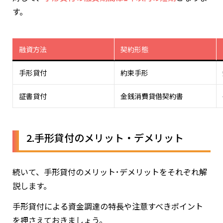
す。
融資方法
契約形態
手形貸付
約束手形
証書貸付
金銭消費貸借契約書
2.手形貸付のメリット・デメリット
続いて、手形貸付のメリット･デメリットをそれぞれ解
説します。
手形貸付による資金調達の特長や注意すべきポイント
を押さえておきましょう。