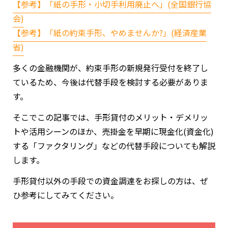
【参考】「紙の手形・小切手利用廃止へ」(全国銀行協
会)
【参考】「紙の約束手形、やめませんか?」(経済産業
省)
多くの金融機関が、約束手形の新規発行受付を終了し
ているため、今後は代替手段を検討する必要がありま
す。
そこでこの記事では、手形貸付のメリット・デメリッ
トや活用シーンのほか、売掛金を早期に現金化(資金化)
する「ファクタリング」などの代替手段についても解説
します。
手形貸付以外の手段での資金調達をお探しの方は、ぜ
ひ参考にしてみてください。