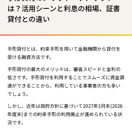
は？活用シーンと利息の相場、証書
貸付との違い
手形貸付とは、約束手形を用いて金融機関から貸付を
受ける融資方法です。
手形貸付の最大のメリットは、審査スピードと金利の
低さです。手形貸付を利用することでスムーズに資金調
達ができることから、利用している事業者の方も多い
でしょう。
しかし、近年は政府方針に基づいて2027年3月末(2026
年度末)までの約束手形の利用廃止が進められている状
況です。