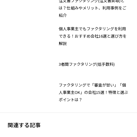
注文書ファクタリング(注文書買取)と
は？仕組みやメリット、利用事例をご
紹介
個人事業主でもファクタリングを利用
できる！おすすめ会社16選と選び方を
解説
3者間ファクタリング(低手数料)
ファクタリングで「審査が甘い」「個
人事業主OK」の会社15選！特徴と選ぶ
ポイントは？
関連する記事