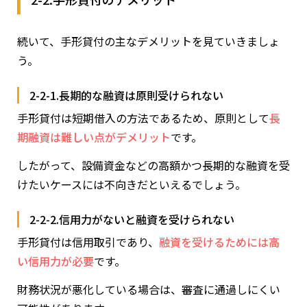
続いて、手形貸付の主なデメリットを見ていきましょ
う。
2-2-1.長期的な融資は原則受けられない
手形貸付は短期借入の方法であるため、原則として
長
期融資は難しい点がデメリット
です。
したがって、設備資金などの高額かつ長期的な融資を受
けたいケースには不向きだといえるでしょう。
2-2-2.信用力がないと融資を受けられない
手形貸付は信用取引であり、
融資を受けるためには高
い信用力が必要
です。
財務状況が悪化している場合は、審査に通過しにくい