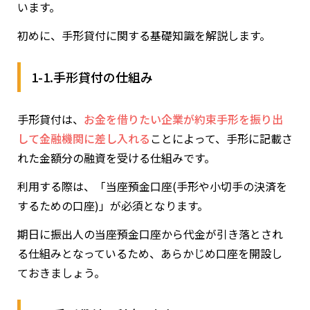
います。
初めに、手形貸付に関する基礎知識を解説します。
1-1.手形貸付の仕組み
手形貸付は、
お金を借りたい企業が約束手形を振り出
して金融機関に差し入れる
ことによって、手形に記載さ
れた金額分の融資を受ける仕組みです。
利用する際は、「当座預金口座(手形や小切手の決済を
するための口座)」が必須となります。
期日に振出人の当座預金口座から代金が引き落とされ
る仕組みとなっているため、あらかじめ口座を開設し
ておきましょう。