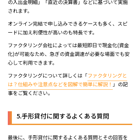
の入出金明細」「直近の決算書」などに基づいて実施
されます。
オンライン完結で申し込みできるケースも多く、スピ
ードに加え利便性が高いのも特長です。
ファクタリング会社によっては最短即日で現金化(資金
化)が可能なため、急ぎの資金調達が必要な場面でも安
心して利用できます。
ファクタリングについて詳しくは「
ファクタリングと
は？仕組みや注意点などを図解で簡単に解説！
」の記
事をご覧ください。
5.手形貸付に関するよくある質問
最後に、手形貸付に関するよくある質問とその回答を