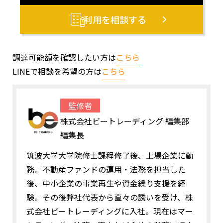
利用を相談する
調達可能額を確認したい方は
こちら
LINEで相談を希望の方は
こちら
監修者
株式会社ビートレーディング 編集部
編集長
筑波大学大学院修士課程修了後、上場企業に勤
務。不動産ファンドの運用・法務を担当した
後、中小企業の事業再生や資金繰り支援を経
験。その後弊社代表から直々の誘いを受け、株
式会社ビートレーディングに入社。現在はマー