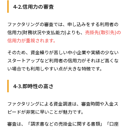
4-2.信用力の審査
ファクタリングの審査では、申し込みをする利用者の
信用力(財務状況や支払能力)よりも、
売掛先(取引先)の
信用力が重視されます。
そのため、資金繰りが苦しい中小企業や実績の少ない
スタートアップなど利用者の信用力がそれほど高くな
い場合でも利用しやすい点が大きな特徴です。
4-3.即時性の高さ
ファクタリングによる資金調達は、審査時間や入金ス
ピードが非常に早いことが魅力です。
審査は、「請求書などの売掛金に関する書類」「口座