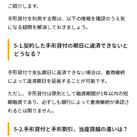
ご紹介します。
手形貸付を利用する際は、以下の情報を確認のうえ気
になる疑問を解消しておきましょう。
5-1.契約した手形貸付の期日に返済できないと
どうなる？
手形貸付で支払期日に返済できない場合は、書換継続
によって返済期日を延長することが可能です。
ただし、手形貸付は原則として融資期間が1年以内の短
期融資であり、必ずしも銀行によって書換継続が承認さ
れるとは限りません。
5-2.手形貸付と手形割引、当座貸越の違いは？