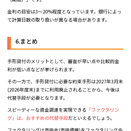
金利の目安は3〜20%程度となっています。銀行によっ
て計算日数の取り扱いが異なる場合があります。
6.まとめ
手形貸付のメリットとして、審査が早い点や比較的金
利が低い点などが挙げられます。
その一方で、手形貸付に必要な約束手形は2027年3月末
(2026年度末)までに利用廃止されることから、今後は
代替手段が必要となります。
スピーディーな資金調達を実現できる
「ファクタリン
グ」は、おすすめの代替手段
だといえるでしょう。
ファクタリングは売掛金(売掛債権)をファクタリング会