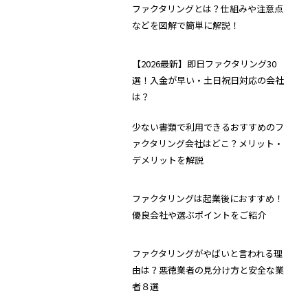
ファクタリングとは？仕組みや注意点
などを図解で簡単に解説！
【2026最新】即日ファクタリング30
選！入金が早い・土日祝日対応の会社
は？
少ない書類で利用できるおすすめのフ
ァクタリング会社はどこ？メリット・
デメリットを解説
ファクタリングは起業後におすすめ！
優良会社や選ぶポイントをご紹介
ファクタリングがやばいと言われる理
由は？悪徳業者の見分け方と安全な業
者８選