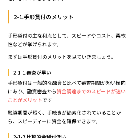
2-1.手形貸付のメリット
手形貸付の主な利点として、スピードやコスト、柔軟
性などが挙げられます。
まずは手形貸付のメリットを見ていきましょう。
2-1-1.審査が早い
手形貸付は一般的な融資と比べて審査期間が短い傾向
にあり、融資審査から
資金調達までのスピードが速い
ことがメリット
です。
融資期間が短く、手続きが簡素化されていることか
ら、スピーディーに資金を確保できます。
2-1-2.比較的金利が低い