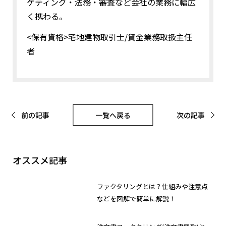
ケティング・法務・審査など会社の業務に幅広
く携わる。
<保有資格>宅地建物取引士/貸金業務取扱主任
者
前の記事
一覧へ戻る
次の記事
オススメ記事
ファクタリングとは？仕組みや注意点
などを図解で簡単に解説！