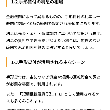
1-2.手形貸付の利息の相場
金融機関によって異なるものの、手形貸付の利率は一
般的に3％〜10%の範囲で設定される傾向にあります。
利息は元金・金利・返済期間に基づいて算出されます。
利息の負担をできるだけ抑えたい場合は、無理のない
範囲で返済期間を短めに設定すると良いでしょう。
1-3.手形貸付が活用される主なシーン
手形貸付は、主につなぎ資金や短期の運転資金の調達
が必要な場面で、利用されます。
また、「短期継続融資(短コロ)」として活用されるケー
スも多くみられます。