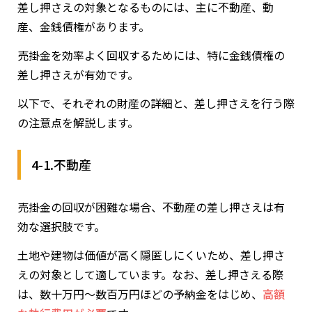
差し押さえの対象となるものには、主に不動産、動
産、金銭債権があります。
売掛金を効率よく回収するためには、特に金銭債権の
差し押さえが有効です。
以下で、それぞれの財産の詳細と、差し押さえを行う際
の注意点を解説します。
4-1.不動産
売掛金の回収が困難な場合、不動産の差し押さえは有
効な選択肢です。
土地や建物は価値が高く隠匿しにくいため、差し押さ
えの対象として適しています。なお、差し押さえる際
は、数十万円～数百万円ほどの予納金をはじめ、
高額