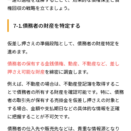
権回収の戦略を立てましょう。
7-1.債務者の財産を特定する
仮差し押さえの準備段階として、債務者の財産特定を
進めます。
債務者の保有する金銭債権、動産、不動産など、差し
押さえ可能な財産
を綿密に調査します。
例えば、不動産の場合は、不動産登記簿を取得するこ
とで債務者の所有する財産を確認可能です。特に、債務
者の取引先が保有する売掛金を仮差し押さえの対象と
する場合、金額や支払期日などの具体的な情報を正確
に把握することが不可欠です。
債務者の仕入先や販売先などは、貴重な情報源となり