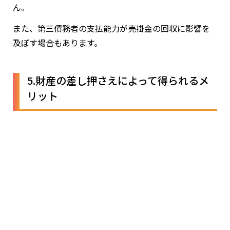
ん。
また、第三債務者の支払能力が売掛金の回収に影響を
及ぼす場合もあります。
5.財産の差し押さえによって得られるメ
リット