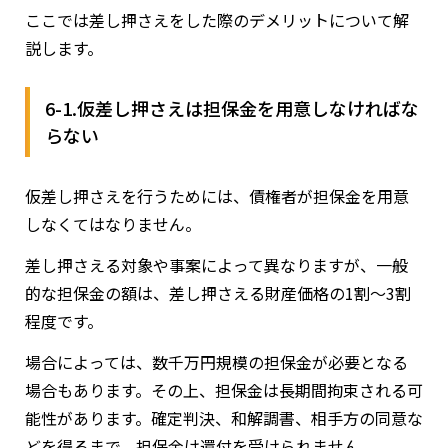
ここでは差し押さえをした際のデメリットについて解
説します。
6-1.仮差し押さえは担保金を用意しなければな
らない
仮差し押さえを行うためには、債権者が担保金を用意
しなくてはなりません。
差し押さえる対象や事案によって異なりますが、一般
的な担保金の額は、差し押さえる財産価格の1割～3割
程度です。
場合によっては、数千万円規模の担保金が必要となる
場合もあります。その上、担保金は長期間拘束される可
能性があります。確定判決、和解調書、相手方の同意な
どを得るまで、担保金は還付を受けられません。