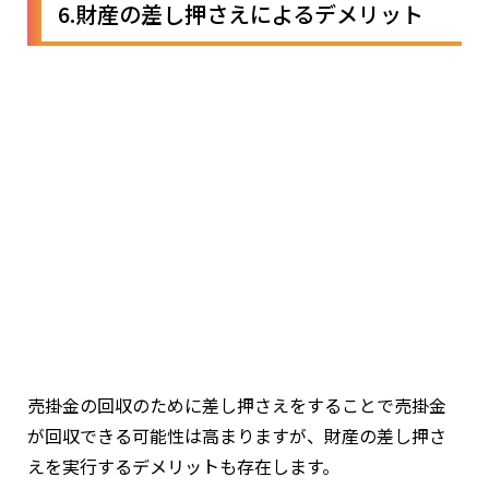
6.財産の差し押さえによるデメリット
売掛金の回収のために差し押さえをすることで売掛金
が回収できる可能性は高まりますが、財産の差し押さ
えを実行するデメリットも存在します。