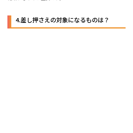
4.差し押さえの対象になるものは？