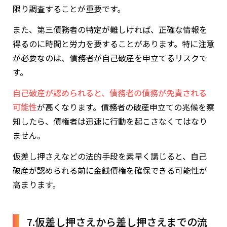
限り調査することが重要です。
また、第三債務者の特定が難しければ、正確な情報を
得るのに時間と労力を要することがあります。特に注意
が必要なのは、債務者が自己破産を申立てるリスクで
す。
自己破産が認められると、債務者の債務が免責される
可能性
が高くなります。債務者の破産申立ての兆候を察
知したら、債権者は迅速に行動を起こさなくてはなり
ません。
仮差し押さえなどの法的手段を素早く講じると、自己
破産が認められる前に金銭債権を確保できる可能性が
高まります。
7.仮差し押さえから差し押さえまでの流