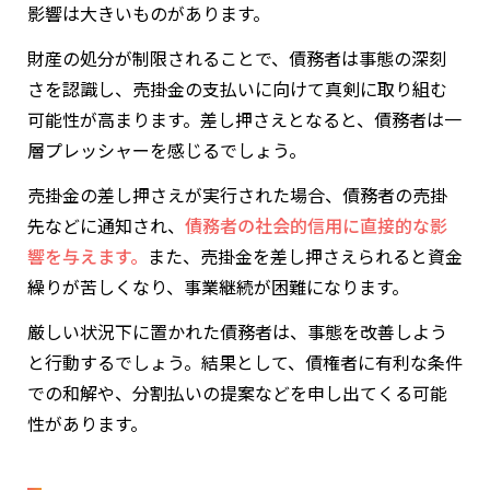
影響は大きいものがあります。
財産の処分が制限されることで、債務者は事態の深刻
さを認識し、売掛金の支払いに向けて真剣に取り組む
可能性が高まります。差し押さえとなると、債務者は一
層プレッシャーを感じるでしょう。
売掛金の差し押さえが実行された場合、債務者の売掛
先などに通知され、
債務者の社会的信用に直接的な影
響を与えます。
また、売掛金を差し押さえられると資金
繰りが苦しくなり、事業継続が困難になります。
厳しい状況下に置かれた債務者は、事態を改善しよう
と行動するでしょう。結果として、債権者に有利な条件
での和解や、分割払いの提案などを申し出てくる可能
性があります。