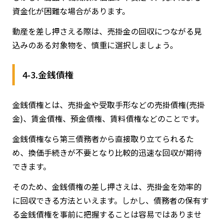
資金化が困難な場合があります。
動産を差し押さえる際は、売掛金の回収につながる見
込みのある対象物を、慎重に選択しましょう。
4-3.金銭債権
金銭債権とは、売掛金や受取手形などの売掛債権(売掛
金)、賃金債権、預金債権、賃料債権などのことです。
金銭債権なら第三債務者から直接取り立てられるた
め、換価手続きが不要となり比較的迅速な回収が期待
できます。
そのため、金銭債権の差し押さえは、売掛金を効率的
に回収できる方法といえます。しかし、債務者の保有す
る金銭債権を事前に把握することは容易ではありませ