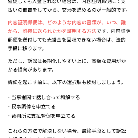
催促しても入金されない場合は、内容証明郵便にて支
払いの催告をしてから、交渉を進めるのが一般的です。
内容証明郵便は、どのような内容の書類が、いつ、誰
から、誰宛に送られたかを証明する方法
です。内容証明
郵便を送付しても売掛金を回収できない場合は、法的
手段に移ります。
ただし、訴訟は長期化しやすい上に、高額な費用がか
かる傾向があります。
訴訟を起こす前に、以下の選択肢も検討しましょう。
当事者間で話し合って和解する
民事調停を申立てる
裁判所に支払督促を申立てる
これらの方法で解決しない場合、最終手段として訴訟