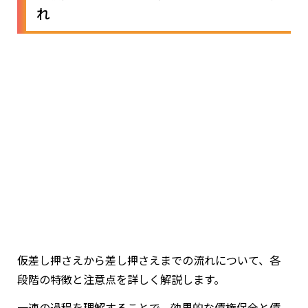
れ
仮差し押さえから差し押さえまでの流れについて、各
段階の特徴と注意点を詳しく解説します。
一連の過程を理解することで、効果的な債権保全と債