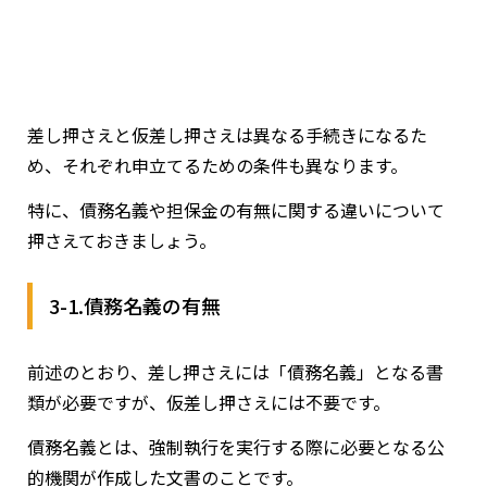
差し押さえと仮差し押さえは異なる手続きになるた
め、それぞれ申立てるための条件も異なります。
特に、債務名義や担保金の有無に関する違いについて
押さえておきましょう。
3-1.債務名義の有無
前述のとおり、差し押さえには「債務名義」となる書
類が必要ですが、仮差し押さえには不要です。
債務名義とは、強制執行を実行する際に必要となる公
的機関が作成した文書のことです。