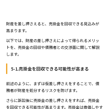
財産を差し押さえると、売掛金を回収できる見込みが
高まります。
以下では、財産の差し押さえによって得られるメリッ
トを、売掛金の回収や債務者との交渉面に関して解説
します。
5-1.売掛金を回収できる可能性が高まる
前述のように、まずは仮差し押さえをすることで、債
務者が財産を処分するリスクを防げます。
さらに訴訟後に売掛金の差し押さえをすれば、売掛金
を回収できる可能性が高まります。売掛金は換価しやす