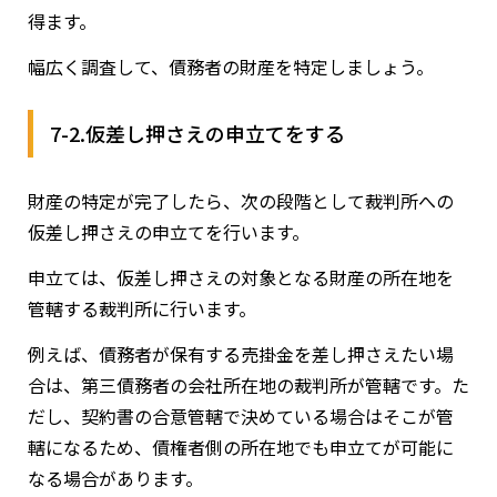
得ます。
幅広く調査して、債務者の財産を特定しましょう。
7-2.仮差し押さえの申立てをする
財産の特定が完了したら、次の段階として裁判所への
仮差し押さえの申立てを行います。
申立ては、仮差し押さえの対象となる財産の所在地を
管轄する裁判所に行います。
例えば、債務者が保有する売掛金を差し押さえたい場
合は、第三債務者の会社所在地の裁判所が管轄です。た
だし、契約書の合意管轄で決めている場合はそこが管
轄になるため、債権者側の所在地でも申立てが可能に
なる場合があります。