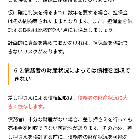
仮に確定判決を得るまでに数年を要する場合、担保金
はその間拘束されたままとなります。また、担保金を供
託する期限は比較的短い点にも注意しましょう。
計画的に資金を集めておかなければ、担保金を供託で
きないリスクがあります。
6-2.債務者の財産状況によっては債権を回収で
きない
差し押さえによる債権回収は、
債務者の財産状況に大
きく依存します。
債務者に十分な財産がない場合、差し押さえを行っても
売掛金を回収できない可能性があります。そのため、差
し押さえを検討する前に、債務者の財産状況を可能な