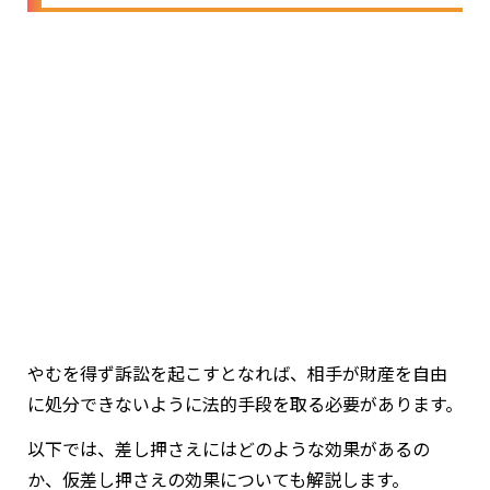
やむを得ず訴訟を起こすとなれば、相手が財産を自由
に処分できないように法的手段を取る必要があります。
以下では、差し押さえにはどのような効果があるの
か、仮差し押さえの効果についても解説します。