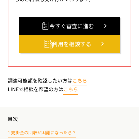
今すぐ審査に進む
利用を相談する
調達可能額を確認したい方は
こちら
LINEで相談を希望の方は
こちら
目次
1.売掛金の回収が困難になったら？