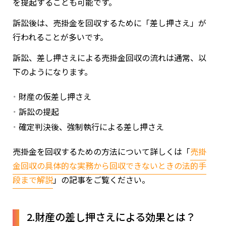
を提起することも可能です。
訴訟後は、売掛金を回収するために「差し押さえ」が
行われることが多いです。
訴訟、差し押さえによる売掛金回収の流れは通常、以
下のようになります。
財産の仮差し押さえ
訴訟の提起
確定判決後、強制執行による差し押さえ
売掛金を回収するための方法について詳しくは「
売掛
金回収の具体的な実務から回収できないときの法的手
段まで解説
」の記事をご覧ください。
2.財産の差し押さえによる効果とは？