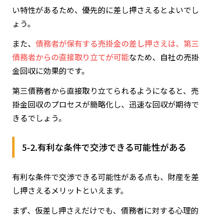
い特性があるため、優先的に差し押さえるとよいでし
ょう。
また、
債務者が保有する売掛金の差し押さえは、第三
債務者からの直接取り立てが可能
なため、自社の売掛
金回収に効果的です。
第三債務者から直接取り立てられるようになると、売
掛金回収のプロセスが簡略化し、迅速な回収が期待で
きるでしょう。
5-2.有利な条件で交渉できる可能性がある
有利な条件で交渉できる可能性がある点も、財産を差
し押さえるメリットといえます。
まず、仮差し押さえだけでも、債務者に対する心理的