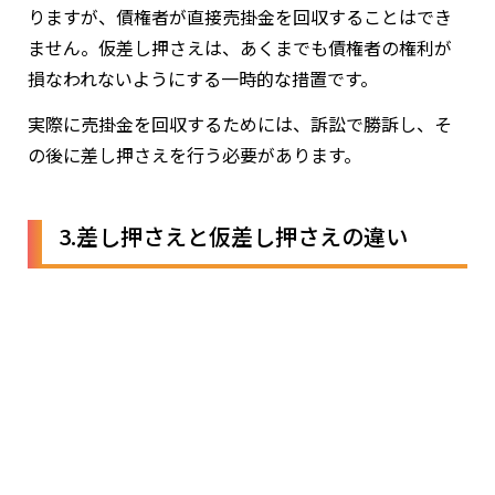
りますが、債権者が直接売掛金を回収することはでき
ません。仮差し押さえは、あくまでも債権者の権利が
損なわれないようにする一時的な措置です。
実際に売掛金を回収するためには、訴訟で勝訴し、そ
の後に差し押さえを行う必要があります。
3.差し押さえと仮差し押さえの違い