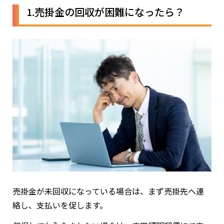
1.売掛金の回収が困難になったら？
売掛金が未回収になっている場合は、まず売掛先へ連
絡し、支払いを促します。