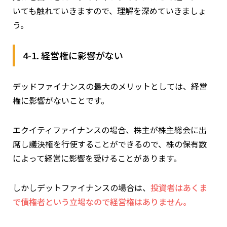
いても触れていきますので、理解を深めていきましょ
う。
4-1. 経営権に影響がない
デッドファイナンスの最大のメリットとしては、経営
権に影響がないことです。
エクイティファイナンスの場合、株主が株主総会に出
席し議決権を行使することができるので、株の保有数
によって経営に影響を受けることがあります。
しかしデットファイナンスの場合は、
投資者はあくま
で債権者という立場なので経営権はありません。