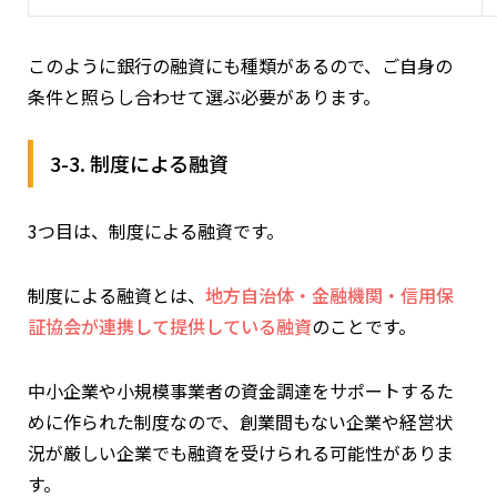
このように銀行の融資にも種類があるので、ご自身の
条件と照らし合わせて選ぶ必要があります。
3-3. 制度による融資
3つ目は、制度による融資です。
制度による融資とは、
地方自治体・金融機関・信用保
証協会が連携して提供している融資
のことです。
中小企業や小規模事業者の資金調達をサポートするた
めに作られた制度なので、創業間もない企業や経営状
況が厳しい企業でも融資を受けられる可能性がありま
す。