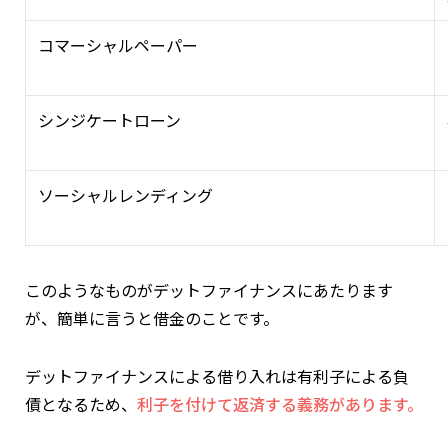
コマーシャルペーパー
シンジケートローン
ソーシャルレンディング
このようなものがデットファイナンスにあたります
が、簡単に言うと借金のことです。
デットファイナンスによる借り入れは有利子による負
債となるため、
利子を付けて返済する義務があります。