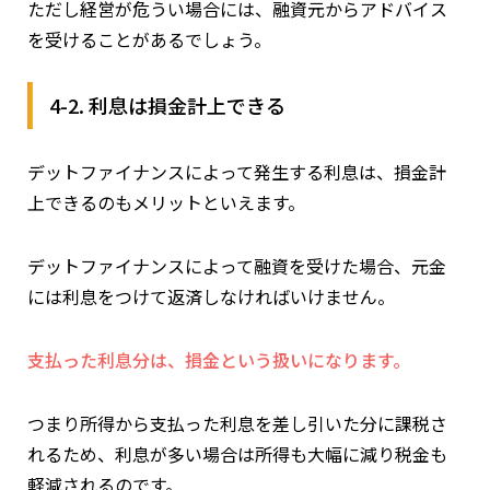
ただし経営が危うい場合には、融資元からアドバイス
を受けることがあるでしょう。
4-2. 利息は損金計上できる
デットファイナンスによって発生する利息は、損金計
上できるのもメリットといえます。
デットファイナンスによって融資を受けた場合、元金
には利息をつけて返済しなければいけません。
支払った利息分は、損金という扱いになります。
つまり所得から支払った利息を差し引いた分に課税さ
れるため、利息が多い場合は所得も大幅に減り税金も
軽減されるのです。