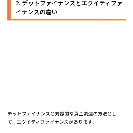
2. デットファイナンスとエクイティファ
イナンスの違い
デットファイナンスと対照的な資金調達の方法とし
て、エクイティファイナンスがあります。