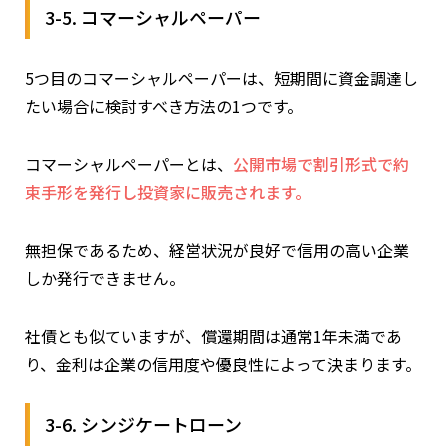
3-5. コマーシャルペーパー
5つ目のコマーシャルペーパーは、短期間に資金調達し
たい場合に検討すべき方法の1つです。
コマーシャルペーパーとは、
公開市場で割引形式で約
束手形を発行し投資家に販売されます。
無担保であるため、経営状況が良好で信用の高い企業
しか発行できません。
社債とも似ていますが、償還期間は通常1年未満であ
り、金利は企業の信用度や優良性によって決まります。
3-6. シンジケートローン