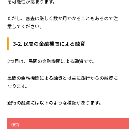
る可能性が高まります。
ただし、審査は厳しく数か月かかることもあるので注
意してください。
3-2. 民間の金融機関による融資
2つ目は、民間の金融機関による融資です。
民間の金融機関による融資とは主に銀行からの融資に
なります。
銀行の融資には以下のような種類があります。
種類