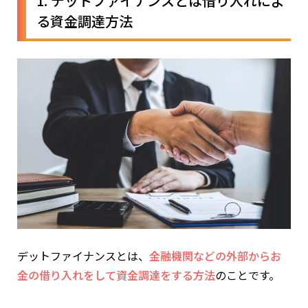
1. デットファイナンスとは借り入れによ
る資金調達方法
デットファイナンスとは、
金融機関などの外部からお
金の借り入れをして資金調達をする方法
のことです。