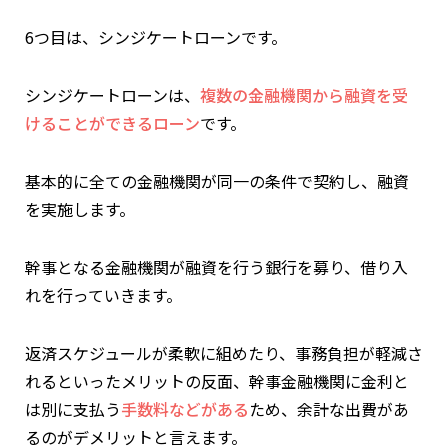
6つ目は、シンジケートローンです。
シンジケートローンは、
複数の金融機関から融資を受
けることができるローン
です。
基本的に全ての金融機関が同一の条件で契約し、融資
を実施します。
幹事となる金融機関が融資を行う銀行を募り、借り入
れを行っていきます。
返済スケジュールが柔軟に組めたり、事務負担が軽減さ
れるといったメリットの反面、幹事金融機関に金利と
は別に支払う
手数料などがある
ため、余計な出費があ
るのがデメリットと言えます。