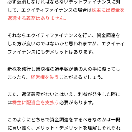
必ず返済しなければならないデットファイナンスに対
して、エクイティファイナンスの場合は
株主に出資金を
返還する義務はありません。
それならエクイティファイナンスを行い、資金調達を
した方が良いのではないかと思われますが、エクイティ
ファイナンスにもデメリットはあります。
新株を発行し議決権の過半数が他の人の手に渡ってし
まったら、
経営権を失う
ことがあるでしょう。
また、返済義務がないとはいえ、利益が発生した際に
は
株主に配当金を支払う
必要があります。
このようにどちらで資金調達をするべきなのかは一概
に言い難く、メリット・デメリットを理解しそれぞれ