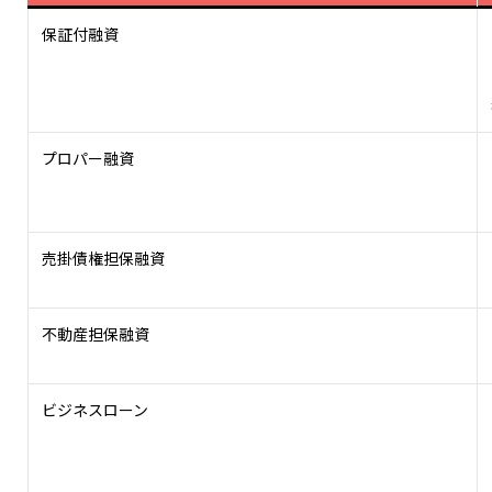
保証付融資
プロパー融資
売掛債権担保融資
不動産担保融資
ビジネスローン