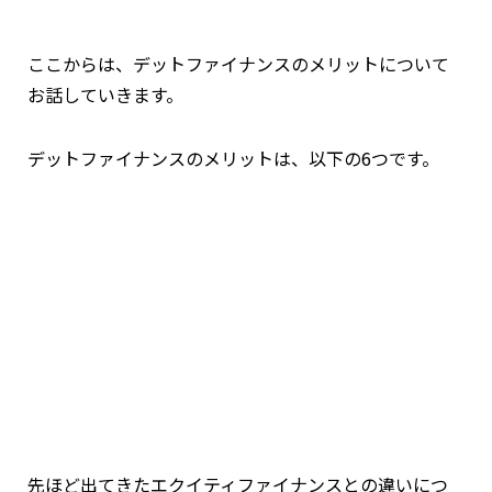
ここからは、デットファイナンスのメリットについて
お話していきます。
デットファイナンスのメリットは、以下の6つです。
先ほど出てきたエクイティファイナンスとの違いにつ