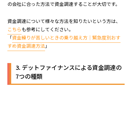
の会社に合った方法で資金調達することが大切です。
資金調達について様々な方法を知りたいという方は、
こちら
も参考にしてください。
「
資金繰りが苦しいときの乗り越え方｜緊急度別おす
すめ資金調達方法
」
3. デットファイナンスによる資金調達の
7つの種類