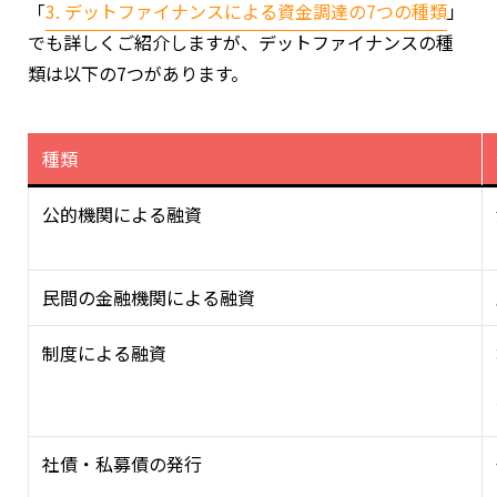
「
3. デットファイナンスによる資金調達の7つの種類
」
でも詳しくご紹介しますが、デットファイナンスの種
類は以下の7つがあります。
種類
公的機関による融資
民間の金融機関による融資
制度による融資
社債・私募債の発行