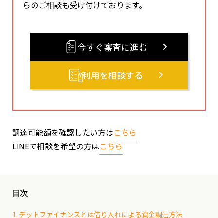
らのご相談も受け付けております。
今すぐ審査に進む
利用を相談する
調達可能額を確認したい方は
こちら
LINEで相談を希望の方は
こちら
目次
1. デットファイナンスとは借り入れによる資金調達方法