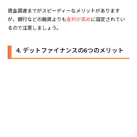
資金調達までがスピーディーなメリットがあります
が、銀行などの融資よりも
金利が高め
に設定されてい
るので注意しましょう。
4. デットファイナンスの6つのメリット