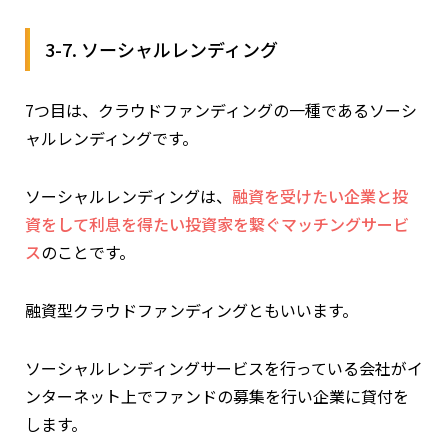
3-7. ソーシャルレンディング
7つ目は、クラウドファンディングの一種であるソーシ
ャルレンディングです。
ソーシャルレンディングは、
融資を受けたい企業と投
資をして利息を得たい投資家を繋ぐマッチングサービ
ス
のことです。
融資型クラウドファンディングともいいます。
ソーシャルレンディングサービスを行っている会社がイ
ンターネット上でファンドの募集を行い企業に貸付を
します。