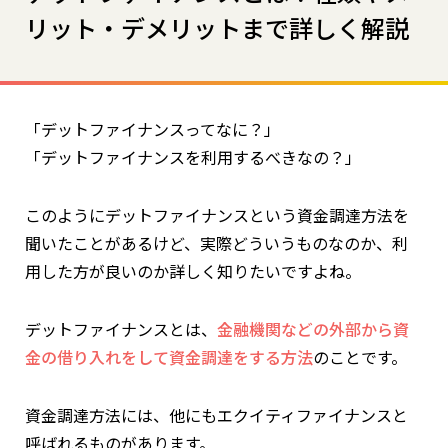
リット・デメリットまで詳しく解説
「デットファイナンスってなに？」
「デットファイナンスを利用するべきなの？」
このようにデットファイナンスという資金調達方法を
聞いたことがあるけど、実際どういうものなのか、利
用した方が良いのか詳しく知りたいですよね。
デットファイナンスとは、
金融機関などの外部から資
金の借り入れをして資金調達をする方法
のことです。
資金調達方法には、他にもエクイティファイナンスと
呼ばれるものがあります。