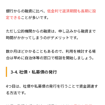
銀行からの融資に比べ、
低金利で返済期間も長期に設
定できる
ことが多いです。
ただし公的機関からの融資は、申し込みから融資まで
時間がかかってしまうのがデメリットです。
数か月ほどかかることもあるので、利用を検討する場
合は早めに自治体等の窓口で相談を開始しましょう。
3-4. 社債・私募債の発行
4つ目は、社債や私募債の発行を行うことで資金調達す
る方法です。