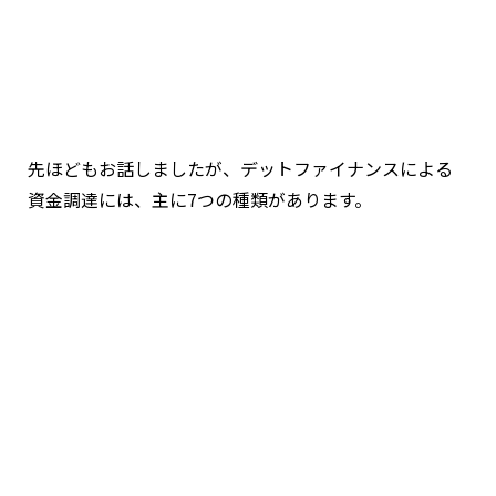
先ほどもお話しましたが、デットファイナンスによる
資金調達には、主に7つの種類があります。