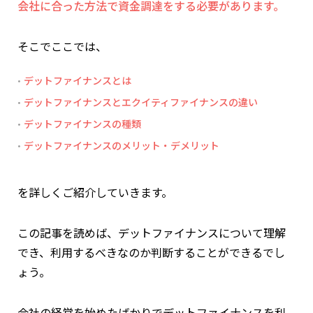
会社に合った方法で資金調達をする必要があります。
そこでここでは、
デットファイナンスとは
デットファイナンスとエクイティファイナンスの違い
デットファイナンスの種類
デットファイナンスのメリット・デメリット
を詳しくご紹介していきます。
この記事を読めば、デットファイナンスについて理解
でき、利用するべきなのか判断することができるでし
ょう。
会社の経営を始めたばかりでデットファイナンスを利