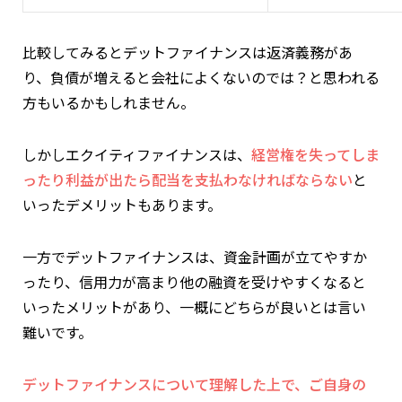
比較してみるとデットファイナンスは返済義務があ
り、負債が増えると会社によくないのでは？と思われる
方もいるかもしれません。
しかしエクイティファイナンスは、
経営権を失ってしま
ったり利益が出たら配当を支払わなければならない
と
いったデメリットもあります。
一方でデットファイナンスは、資金計画が立てやすか
ったり、信用力が高まり他の融資を受けやすくなると
いったメリットがあり、一概にどちらが良いとは言い
難いです。
デットファイナンスについて理解した上で、ご自身の