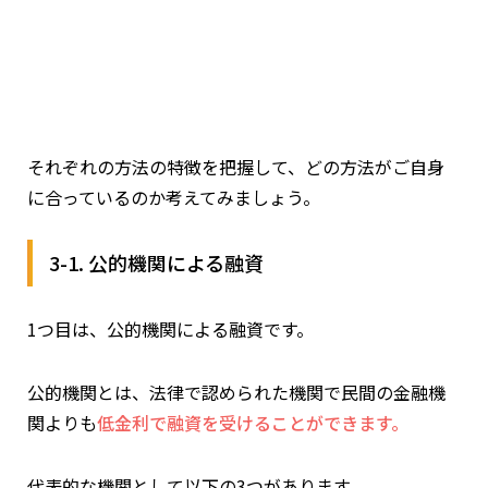
それぞれの方法の特徴を把握して、どの方法がご自身
に合っているのか考えてみましょう。
3-1. 公的機関による融資
1つ目は、公的機関による融資です。
公的機関とは、法律で認められた機関で民間の金融機
関よりも
低金利で融資を受けることができます。
代表的な機関として以下の3つがあります。